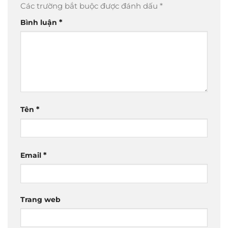
Các trường bắt buộc được đánh dấu
*
*
Bình luận
*
Tên
*
Email
Trang web